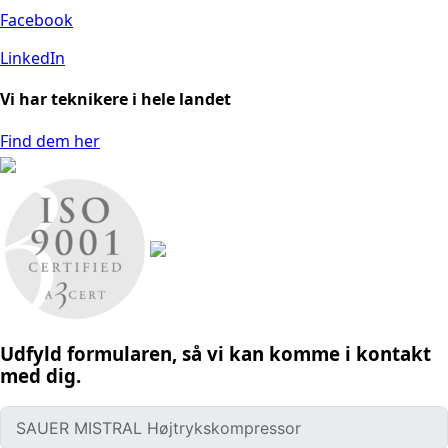
Facebook
LinkedIn
Vi har teknikere i hele landet
Find dem her
Udfyld formularen, så vi kan komme i kontakt
med dig.