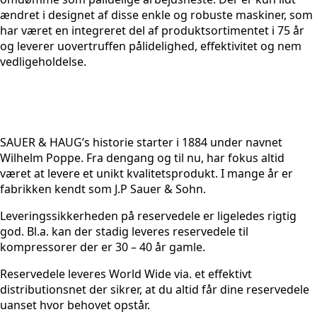
ændret i designet af disse enkle og robuste maskiner, som
har været en integreret del af produktsortimentet i 75 år
og leverer uovertruffen pålidelighed, effektivitet og nem
vedligeholdelse.
SAUER & HAUG’s historie starter i 1884 under navnet
Wilhelm Poppe. Fra dengang og til nu, har fokus altid
været at levere et unikt kvalitetsprodukt. I mange år er
fabrikken kendt som J.P Sauer & Sohn.
Leveringssikkerheden på reservedele er ligeledes rigtig
god. Bl.a. kan der stadig leveres reservedele til
kompressorer der er 30 – 40 år gamle.
Reservedele leveres World Wide via. et effektivt
distributionsnet der sikrer, at du altid får dine reservedele
uanset hvor behovet opstår.