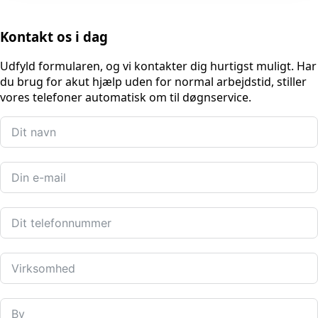
Kontakt os i dag
Udfyld formularen, og vi kontakter dig hurtigst muligt. Har
du brug for akut hjælp uden for normal arbejdstid, stiller
vores telefoner automatisk om til døgnservice.