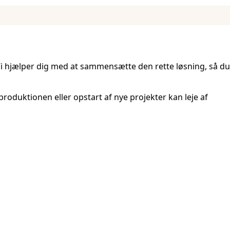
 Vi hjælper dig med at sammensætte den rette løsning, så du
roduktionen eller opstart af nye projekter kan leje af