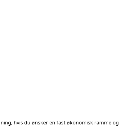
sning, hvis du ønsker en fast økonomisk ramme og