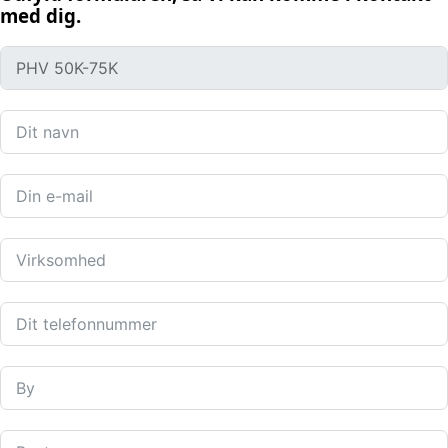
med dig.