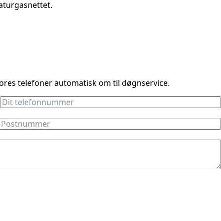
aturgasnettet.
vores telefoner automatisk om til døgnservice.