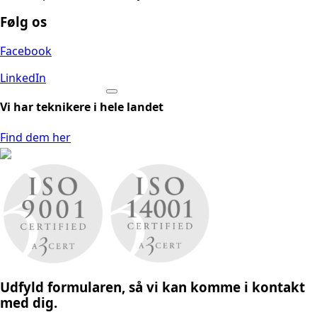
Følg os
Facebook
LinkedIn
Vi har teknikere i hele landet
Find dem her
Udfyld formularen, så vi kan komme i kontakt
med dig.