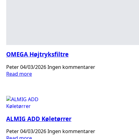
OMEGA Højtryksfiltre
Peter
04/03/2026
Ingen kommentarer
Read more
ALMIG ADD Køletørrer
Peter
04/03/2026
Ingen kommentarer
Read more