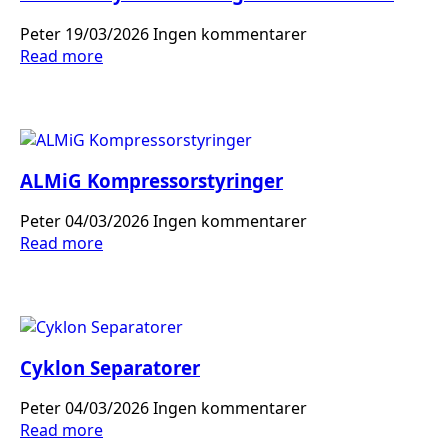
Peter
19/03/2026
Ingen kommentarer
Read more
ALMiG Kompressorstyringer
Peter
04/03/2026
Ingen kommentarer
Read more
Cyklon Separatorer
Peter
04/03/2026
Ingen kommentarer
Read more