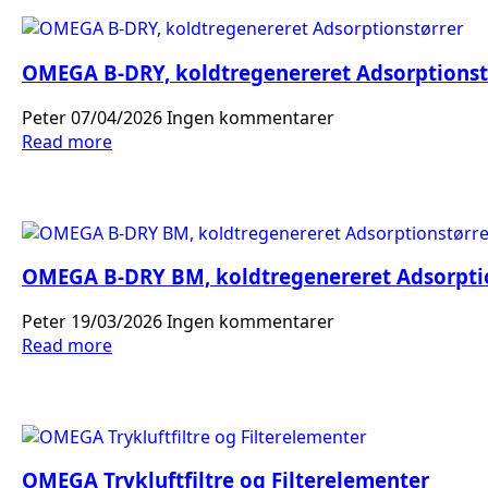
OMEGA B-DRY, koldtregenereret Adsorptionst
Peter
07/04/2026
Ingen kommentarer
Read more
OMEGA B-DRY BM, koldtregenereret Adsorptio
Peter
19/03/2026
Ingen kommentarer
Read more
OMEGA Trykluftfiltre og Filterelementer