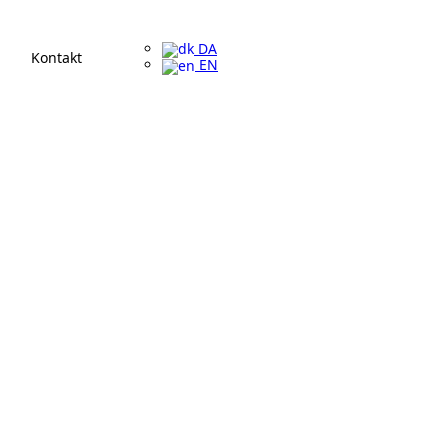
DA
Kontakt
EN