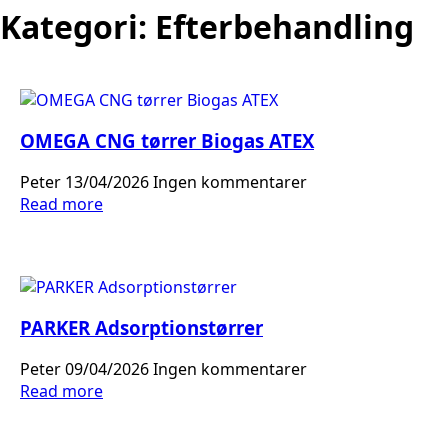
Kategori:
Efterbehandling
OMEGA CNG tørrer Biogas ATEX
Peter
13/04/2026
Ingen kommentarer
Read more
PARKER Adsorptionstørrer
Peter
09/04/2026
Ingen kommentarer
Read more