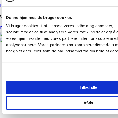
LinkedIn
Vi har teknikere i hele landet
Denne hjemmeside bruger cookies
Vi bruger cookies til at tilpasse vores indhold og annoncer, til 
Find dem her
sociale medier og til at analysere vores trafik. Vi deler også
vores hjemmeside med vores partnere inden for sociale med
analysepartnere. Vores partnere kan kombinere disse data m
har givet dem, eller som de har indsamlet fra din brug af dere
Tillad alle
Afvis