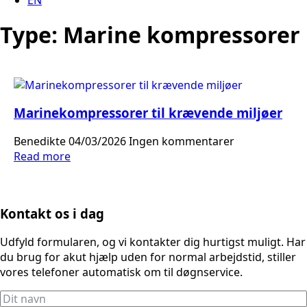
Type:
Marine kompressorer
Marinekompressorer til krævende miljøer
Benedikte
04/03/2026
Ingen kommentarer
Read more
Kontakt os i dag
Udfyld formularen, og vi kontakter dig hurtigst muligt. Har
du brug for akut hjælp uden for normal arbejdstid, stiller
vores telefoner automatisk om til døgnservice.