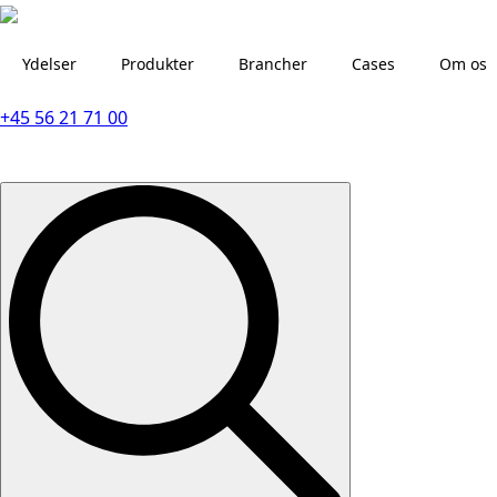
Ydelser
Produkter
Brancher
Cases
Om os
+45 56 21 71 00