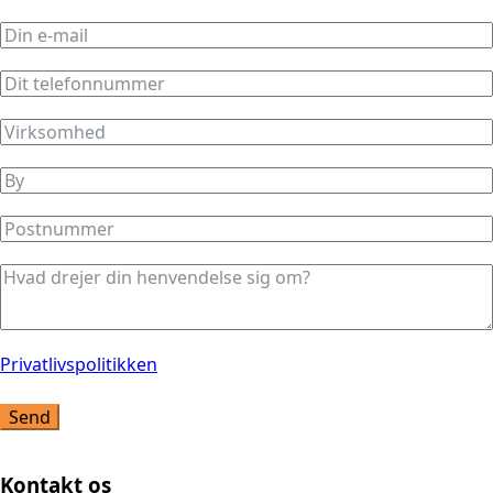
Privatlivspolitikken
Send
Kontakt os