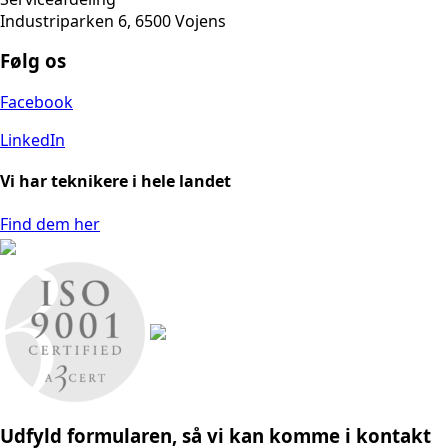
Industriparken 6, 6500 Vojens
Følg os
Facebook
LinkedIn
Vi har teknikere i hele landet
Find dem her
Udfyld formularen, så vi kan komme i kontakt