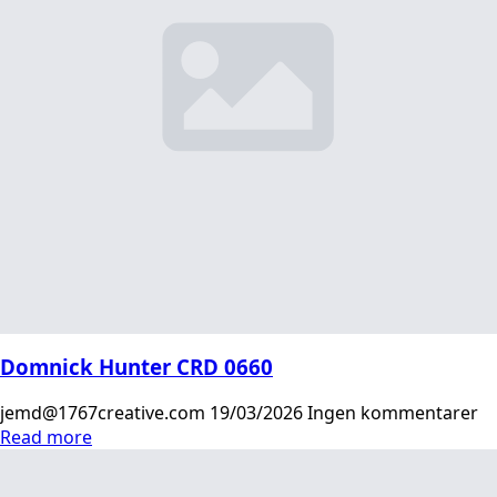
Domnick Hunter CRD 0660
jemd@1767creative.com
19/03/2026
Ingen kommentarer
Read more