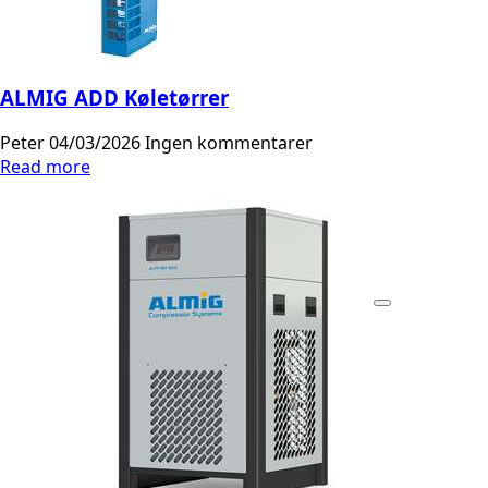
ALMIG ADD Køletørrer
Peter
04/03/2026
Ingen kommentarer
Read more