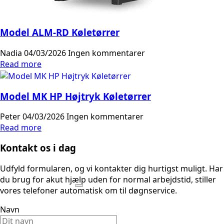
Model ALM-RD Køletørrer
Nadia
04/03/2026
Ingen kommentarer
Read more
Model MK HP Højtryk Køletørrer
Peter
04/03/2026
Ingen kommentarer
Read more
Kontakt os i dag
Udfyld formularen, og vi kontakter dig hurtigst muligt. Har
du brug for akut hjælp uden for normal arbejdstid, stiller
vores telefoner automatisk om til døgnservice.
Navn