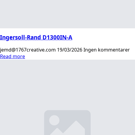
Ingersoll-Rand D1300IN-A
jemd@1767creative.com
19/03/2026
Ingen kommentarer
Read more