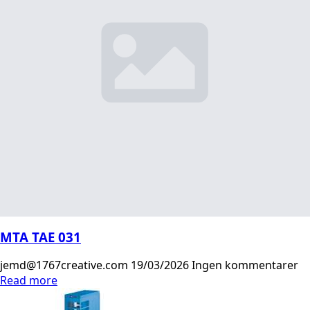
MTA TAE 031
jemd@1767creative.com
19/03/2026
Ingen kommentarer
Read more