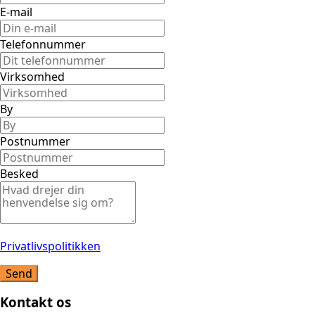
E-mail
Telefonnummer
Virksomhed
By
Postnummer
Besked
Privatlivspolitikken
Send
Kontakt os