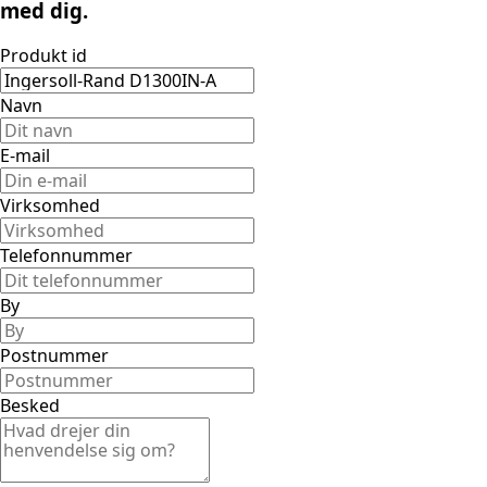
med dig.
Produkt id
Navn
E-mail
Virksomhed
Telefonnummer
By
Postnummer
Besked