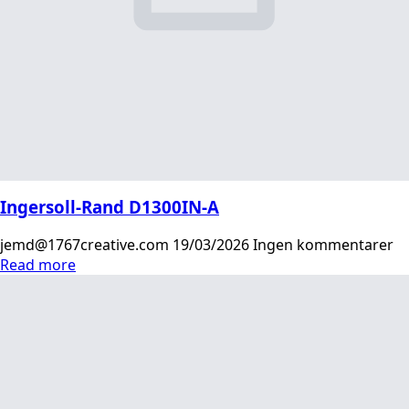
Ingersoll-Rand D1300IN-A
jemd@1767creative.com
19/03/2026
Ingen kommentarer
Read more