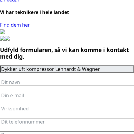
Vi har teknikere i hele landet
Find dem her
Udfyld formularen, så vi kan komme i kontakt
med dig.